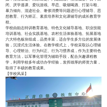
闭、厌学逃课、爱玩游戏、早恋、吸烟喝酒、打架斗殴、
暴力倾向、混迹社会、奢侈消费等问题进行心理辅导、思
想教育、行为矫正、素质培养和文化课辅导的成长教育学
校。
学校由励志特训教育基地、特色文化辅导基地、职业技能
培训基地、社会实践基地、农村生活体验基地、拓展基地
六大特色板块组成，品类丰富，适合学生多方位的发展体
验，沉浸式生活体验。在教学模式上，学校采取以心理辅
导、心理矫治、行为纠正、行为习惯养成，作为主要特色
教育方法，以军事化管理为辅助手段，配合兴趣课程教
学，利用学校多年成功办学经验，发挥雄厚的师资力量，
取得了丰硕的教育成果。
【学校风采】