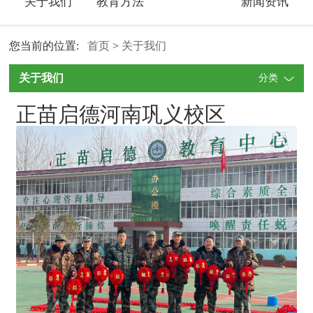
关于我们
教育方法
新闻资讯
您当前的位置:
首页
>
关于我们
关于我们
分类
正苗启德河南巩义校区