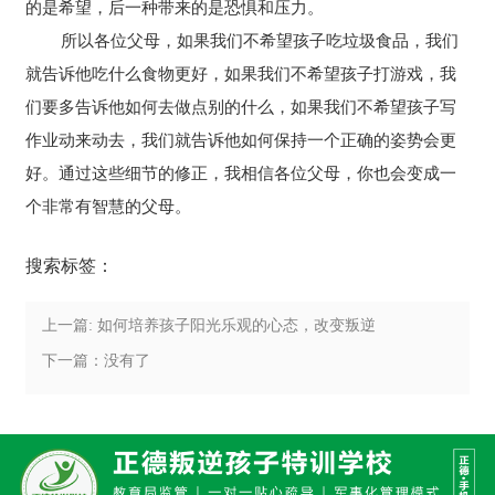
的是希望，后一种带来的是恐惧和压力。
所以各位父母，如果我们不希望孩子吃垃圾食品，我们
就告诉他吃什么食物更好，如果我们不希望孩子打游戏，我
们要多告诉他如何去做点别的什么，如果我们不希望孩子写
作业动来动去，我们就告诉他如何保持一个正确的姿势会更
好。通过这些细节的修正，我相信各位父母，你也会变成一
个非常有智慧的父母。
搜索标签：
上一篇: 如何培养孩子阳光乐观的心态，改变叛逆
下一篇：没有了