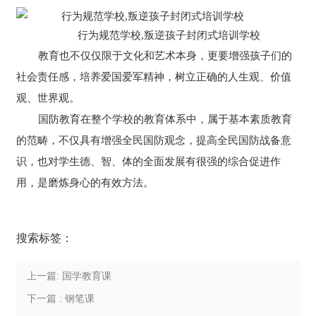
行为规范学校,叛逆孩子封闭式培训学校
教育也不仅仅限于文化和艺术本身，更要增强孩子们的
社会责任感，培养爱国爱军精神，树立正确的人生观、价值
观、世界观。
国防教育在整个学校的教育体系中，属于基本素质教育
的范畴，不仅具有增强全民国防观念，提高全民国防战备意
识，也对学生德、智、体的全面发展有很强的综合促进作
用，是磨炼身心的有效方法。
搜索标签：
上一篇: 国学教育课
下一篇 : 钢笔课