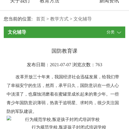
关于我们
教育方法
新闻资讯
您当前的位置:
首页
>
教学方式
>
文化辅导
文化辅导
分类
国防教育课
发布日期：2021-07-07 浏览次数：
763
改革开放三十年来，我国经济社会迅猛发展，给我们带
了幸福安宁的生活，然而，承平日久，国防意识在一些人心
中淡漠了，也腐蚀消磨着在蜜罐里成长起来的青少年。一些
青少年国防意识薄弱，热衷于追明星、求时尚，很少关注国
防的军队建设。
行为规范学校,叛逆孩子封闭式培训学校